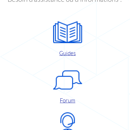
Guides
Forum